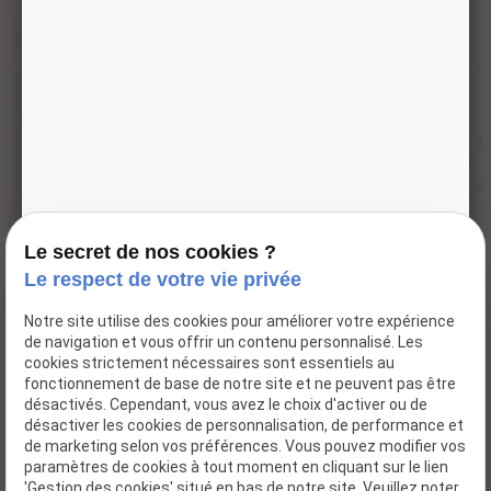
Spa et institut de beauté
dédié au bien-être et à la
détente.
Adresse
Horaires
123 Rte de
Mardi -
Paris
Samedi
76240 LE
09:30 -
MESNIL
19:00
Le secret de nos cookies ?
ESNARD
Le respect de votre vie privée
Accueil
Notre site utilise des cookies pour améliorer votre expérience
de navigation et vous offrir un contenu personnalisé. Les
Notre institut
cookies strictement nécessaires sont essentiels au
Nos marques
fonctionnement de base de notre site et ne peuvent pas être
désactivés. Cependant, vous avez le choix d'activer ou de
Boutique
désactiver les cookies de personnalisation, de performance et
Nos actualités
de marketing selon vos préférences. Vous pouvez modifier vos
paramètres de cookies à tout moment en cliquant sur le lien
Connexion
'Gestion des cookies' situé en bas de notre site. Veuillez noter