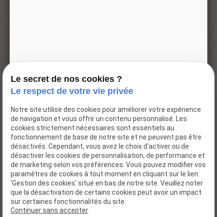
détente.
Adresse
Horaires
123 Rte de
Mardi -
Paris
Samedi
76240 LE
09:30 -
MESNIL
19:00
Le secret de nos cookies ?
ESNARD
Le respect de votre vie privée
Accueil
Notre site utilise des cookies pour améliorer votre expérience
de navigation et vous offrir un contenu personnalisé. Les
Notre institut
cookies strictement nécessaires sont essentiels au
Nos marques
fonctionnement de base de notre site et ne peuvent pas être
désactivés. Cependant, vous avez le choix d'activer ou de
Boutique
désactiver les cookies de personnalisation, de performance et
Nos actualités
de marketing selon vos préférences. Vous pouvez modifier vos
paramètres de cookies à tout moment en cliquant sur le lien
Connexion
'Gestion des cookies' situé en bas de notre site. Veuillez noter
Contact
que la désactivation de certains cookies peut avoir un impact
sur certaines fonctionnalités du site.
Continuer sans accepter