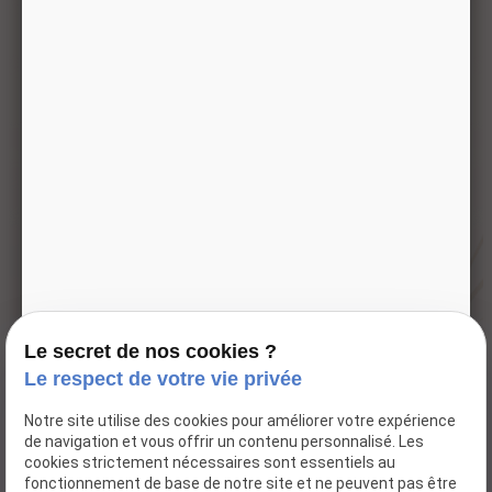
Téléphone
02 76 67 17 46
Spa et institut de beauté
dédié au bien-être et à la
détente.
Adresse
Horaires
123 Rte de
Mardi -
Paris
Samedi
76240 LE
09:30 -
MESNIL
19:00
Le secret de nos cookies ?
ESNARD
Le respect de votre vie privée
Accueil
Notre site utilise des cookies pour améliorer votre expérience
de navigation et vous offrir un contenu personnalisé. Les
Notre institut
cookies strictement nécessaires sont essentiels au
Nos marques
fonctionnement de base de notre site et ne peuvent pas être