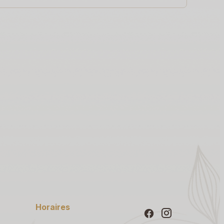
Horaires